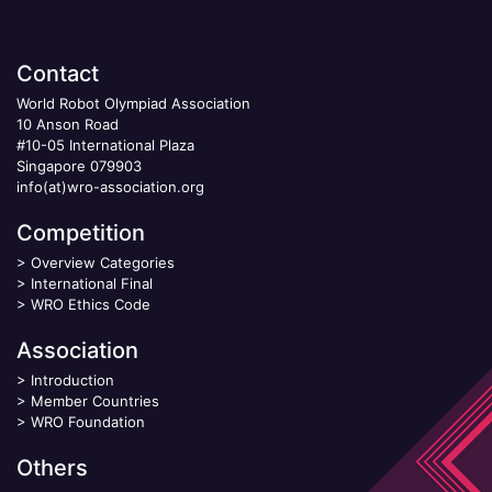
Contact
World Robot Olympiad Association
10 Anson Road
#10-05 International Plaza
Singapore 079903
info(at)wro-association.org
Competition
>
Overview Categories
>
International Final
>
WRO Ethics Code
Association
>
Introduction
>
Member Countries
>
WRO Foundation
Others