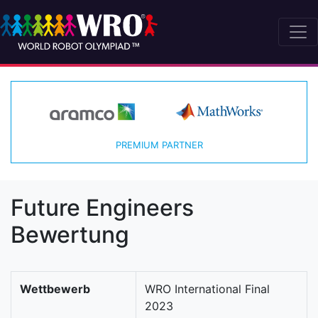
PREMIUM PARTNER
Future Engineers
Bewertung
Wettbewerb
WRO International Final
2023