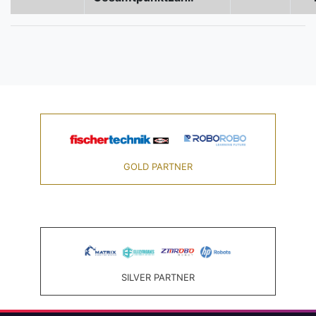
GOLD PARTNER
SILVER PARTNER