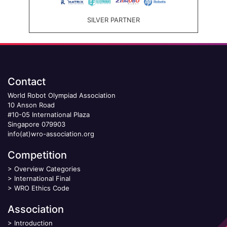
SILVER PARTNER
Contact
World Robot Olympiad Association
10 Anson Road
#10-05 International Plaza
Singapore 079903
info(at)wro-association.org
Competition
>
Overview Categories
>
International Final
>
WRO Ethics Code
Association
>
Introduction