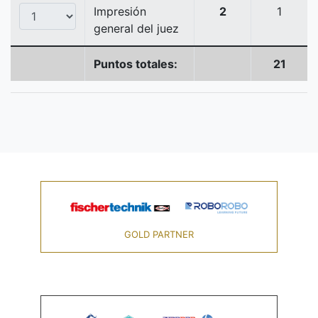
Impresión
2
1
general del juez
Puntos totales:
21
GOLD PARTNER