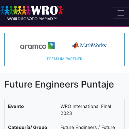
PREMIUM PARTNER
Future Engineers Puntaje
Evento
WRO International Final
2023
Categoría/ Grupo
Future Engineers / Future