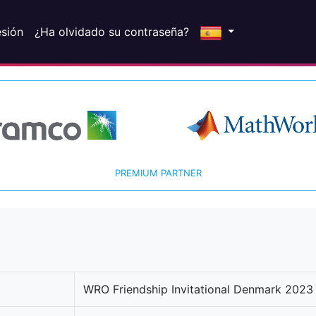
esión
¿Ha olvidado su contraseña?
PREMIUM PARTNER
WRO Friendship Invitational Denmark 2023