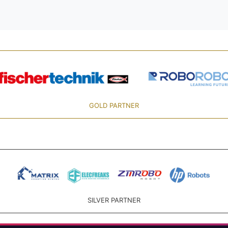
GOLD PARTNER
SILVER PARTNER