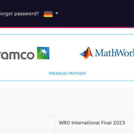
Forgot password?
PREMIUM PARTNER
WRO International Final 2023