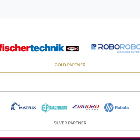
GOLD PARTNER
SILVER PARTNER