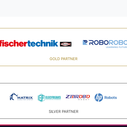
GOLD PARTNER
SILVER PARTNER