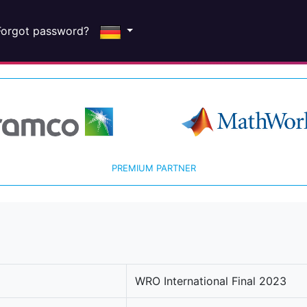
Forgot password?
PREMIUM PARTNER
WRO International Final 2023