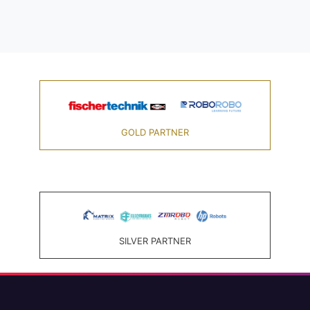
GOLD PARTNER
SILVER PARTNER