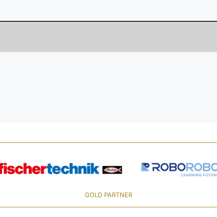
GOLD PARTNER