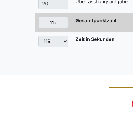
Überraschungsaufgabe
Gesamtpunktzahl
Zeit in Sekunden