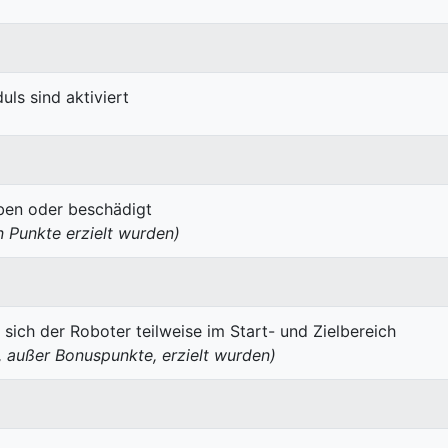
ls sind aktiviert
oben oder beschädigt
 Punkte erzielt wurden)
t sich der Roboter teilweise im Start- und Zielbereich
, außer Bonuspunkte, erzielt wurden)