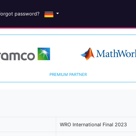
Forgot password?
PREMIUM PARTNER
WRO International Final 2023