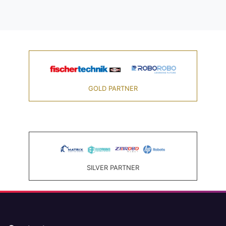
GOLD PARTNER
SILVER PARTNER