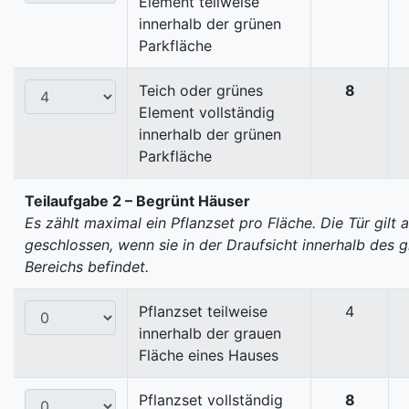
Element teilweise
innerhalb der grünen
Parkfläche
Teich oder grünes
8
Element vollständig
innerhalb der grünen
Parkfläche
Teilaufgabe 2 – Begrünt Häuser
Es zählt maximal ein Pflanzset pro Fläche. Die Tür gilt a
geschlossen, wenn sie in der Draufsicht innerhalb des 
Bereichs befindet.
Pflanzset teilweise
4
innerhalb der grauen
Fläche eines Hauses
Pflanzset vollständig
8