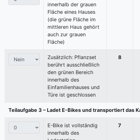
innerhalb der grauen
Fläche eines Hauses
(die grüne Fläche im
mittleren Haus gehört
auch zur grauen
Fläche)
Zusätzlich: Pflanzset
8
berührt ausschließlich
den grünen Bereich
innerhalb des
Einfamilienhauses und
Türe ist geschlossen
Teilaufgabe 3 – Ladet E-Bikes und transportiert das K
E-Bike ist vollständig
7
innerhalb des