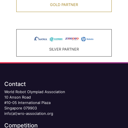
GOLD PARTNER
SILVER PARTNER
Contact
World Robot Olympiad Association
10 Anson Road
#10-05 International Plaza
Singapore 079903
info(at)wro-association.org
Competition