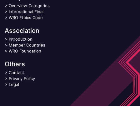
>
Overview Categories
>
International Final
>
WRO Ethics Code
Association
>
Introduction
>
Member Countries
>
WRO Foundation
Others
>
Contact
>
Privacy Policy
>
Legal