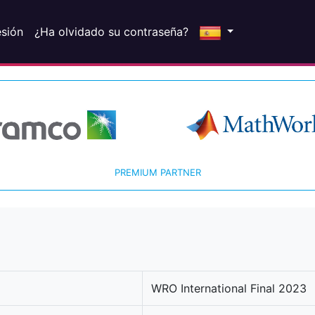
esión
¿Ha olvidado su contraseña?
PREMIUM PARTNER
WRO International Final 2023