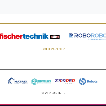
GOLD PARTNER
SILVER PARTNER