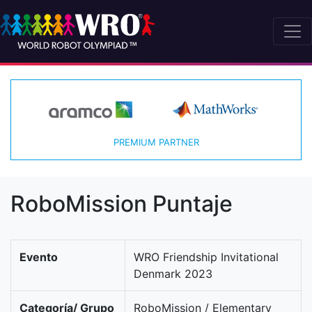
PREMIUM PARTNER
RoboMission Puntaje
Evento
WRO Friendship Invitational
Denmark 2023
Categoría/ Grupo
RoboMission / Elementary