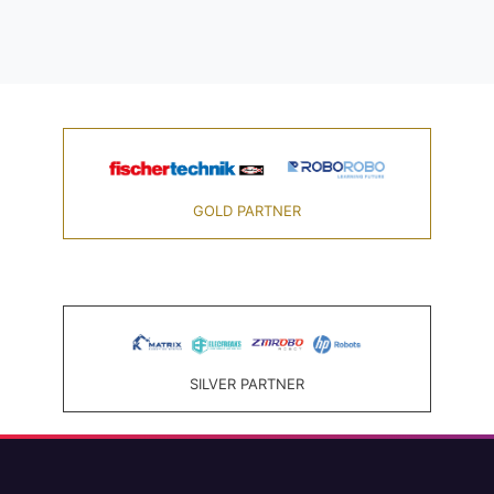
GOLD PARTNER
SILVER PARTNER