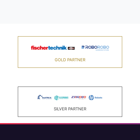
GOLD PARTNER
SILVER PARTNER