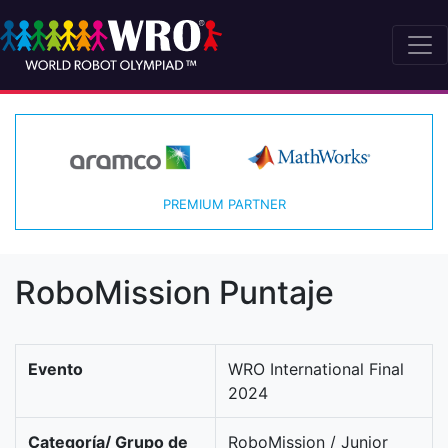
PREMIUM PARTNER
RoboMission Puntaje
Evento
WRO International Final
2024
Categoría/ Grupo de
RoboMission / Junior