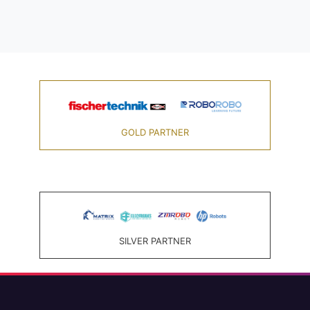
GOLD PARTNER
SILVER PARTNER