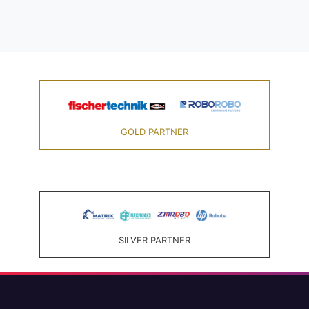
GOLD PARTNER
SILVER PARTNER