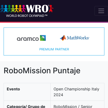
PREMIUM PARTNER
RoboMission Puntaje
Evento
Open Championship Italy
2024
Categoría/ Grupo de
RoboMission / Senior