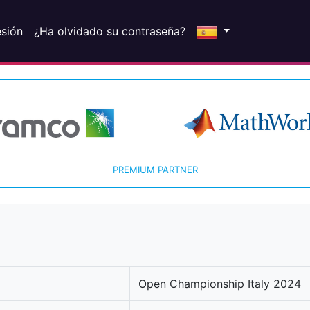
esión
¿Ha olvidado su contraseña?
PREMIUM PARTNER
Open Championship Italy 2024