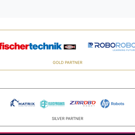
GOLD PARTNER
SILVER PARTNER