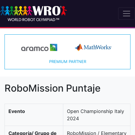
PREMIUM PARTNER
RoboMission Puntaje
Evento
Open Championship Italy
2024
Categoría/ Grupo de
RoboMission / Elementary