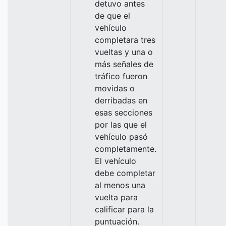
detuvo antes
de que el
vehículo
completara tres
vueltas y una o
más señales de
tráfico fueron
movidas o
derribadas en
esas secciones
por las que el
vehículo pasó
completamente.
El vehículo
debe completar
al menos una
vuelta para
calificar para la
puntuación.