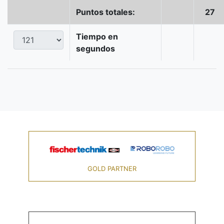
Puntos totales:
27
Tiempo en
segundos
GOLD PARTNER