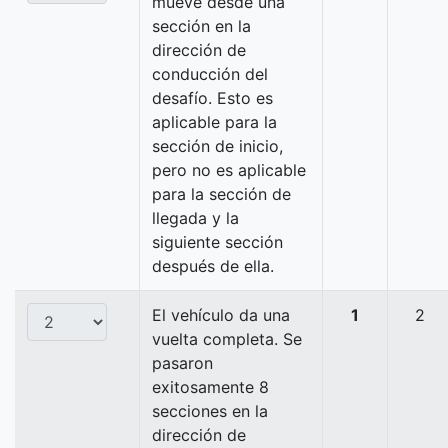
mueve desde una
sección en la
dirección de
conducción del
desafío. Esto es
aplicable para la
sección de inicio,
pero no es aplicable
para la sección de
llegada y la
siguiente sección
después de ella.
El vehículo da una
1
2
vuelta completa. Se
pasaron
exitosamente 8
secciones en la
dirección de