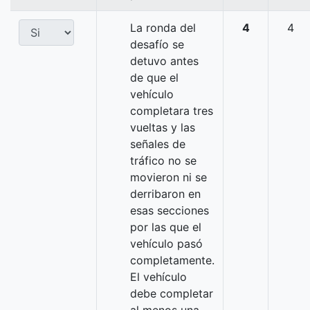
La ronda del
4
4
desafío se
detuvo antes
de que el
vehículo
completara tres
vueltas y las
señales de
tráfico no se
movieron ni se
derribaron en
esas secciones
por las que el
vehículo pasó
completamente.
El vehículo
debe completar