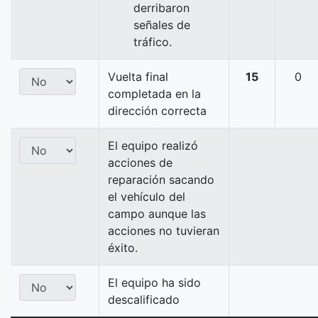
derribaron
señales de
tráfico.
Vuelta final
15
0
completada en la
dirección correcta
El equipo realizó
acciones de
reparación sacando
el vehículo del
campo aunque las
acciones no tuvieran
éxito.
El equipo ha sido
descalificado