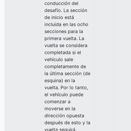
conducción del
desafío. La sección
de inicio está
incluida en las ocho
secciones para la
primera vuelta. La
vuelta se considera
completada si el
vehículo sale
completamente de
la última sección (de
esquina) en la
vuelta. Por lo tanto,
el vehículo puede
comenzar a
moverse en la
dirección opuesta
después de esto y la
vuelta seguirá