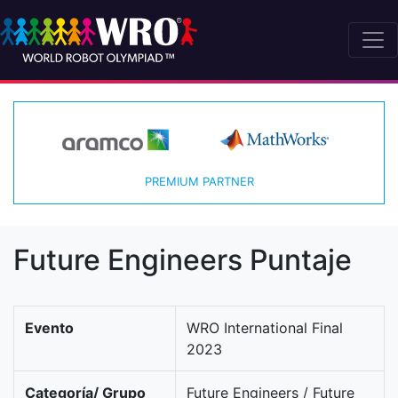
PREMIUM PARTNER
Future Engineers Puntaje
Evento
WRO International Final
2023
Categoría/ Grupo
Future Engineers / Future