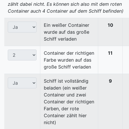
zählt dabei nicht. Es können sich also mit dem roten
Container auch 4 Container auf dem Schiff befinden)
Ein weißer Container
10
wurde auf das große
Schiff verladen
Container der richtigen
11
Farbe wurden auf das
große Schiff verladen
Schiff ist vollständig
9
beladen (ein weißer
Container und zwei
Container der richtigen
Farben, der rote
Container zählt hier
nicht)