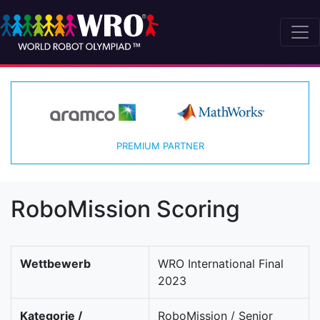
PREMIUM PARTNER
RoboMission Scoring
Wettbewerb
WRO International Final
2023
Kategorie /
RoboMission / Senior