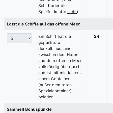
Schiff oder die
Spielfeldmatte
nicht
)
Lotst die Schiffe auf das offene Meer
Ein Schiff hat die
24
gepunktete
dunkelblaue Linie
zwischen dem Hafen
und dem offenen Meer
vollständig überquert
und ist mit mindestens
einem Container
(außer dem roten
Spezialcontainer)
beladen
Sammelt Bonuspunkte