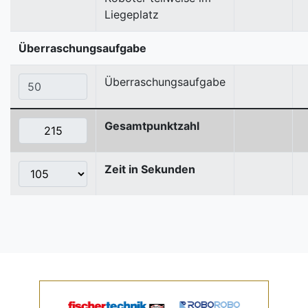
Liegeplatz
Überraschungsaufgabe
Überraschungsaufgabe
Gesamtpunktzahl
Zeit in Sekunden