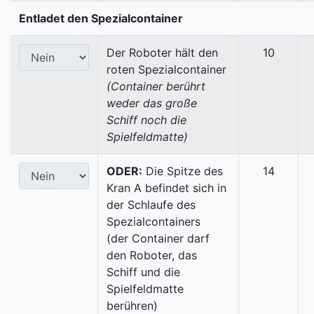
Entladet den Spezialcontainer
Der Roboter hält den
10
roten Spezialcontainer
(Container berührt
weder das große
Schiff noch die
Spielfeldmatte)
ODER:
Die Spitze des
14
Kran A befindet sich in
der Schlaufe des
Spezialcontainers
(der Container darf
den Roboter, das
Schiff und die
Spielfeldmatte
berühren)