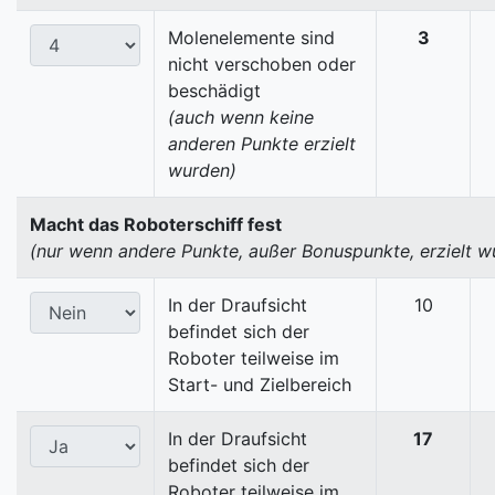
Molenelemente sind
3
nicht verschoben oder
beschädigt
(auch wenn keine
anderen Punkte erzielt
wurden)
Macht das Roboterschiff fest
(nur wenn andere Punkte, außer Bonuspunkte, erzielt w
In der Draufsicht
10
befindet sich der
Roboter teilweise im
Start- und Zielbereich
In der Draufsicht
17
befindet sich der
Roboter teilweise im