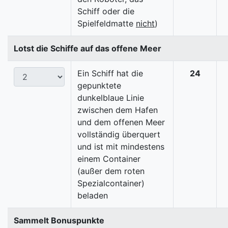
Schiff oder die
Spielfeldmatte
nicht
)
Lotst die Schiffe auf das offene Meer
Ein Schiff hat die
24
gepunktete
dunkelblaue Linie
zwischen dem Hafen
und dem offenen Meer
vollständig überquert
und ist mit mindestens
einem Container
(außer dem roten
Spezialcontainer)
beladen
Sammelt Bonuspunkte