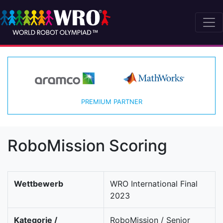
PREMIUM PARTNER
RoboMission Scoring
Wettbewerb
WRO International Final
2023
Kategorie /
RoboMission / Senior