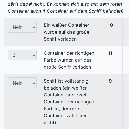
zählt dabei nicht. Es können sich also mit dem roten
Container auch 4 Container auf dem Schiff befinden)
Ein weißer Container
10
wurde auf das große
Schiff verladen
Container der richtigen
11
Farbe wurden auf das
große Schiff verladen
Schiff ist vollständig
9
beladen (ein weißer
Container und zwei
Container der richtigen
Farben, der rote
Container zählt hier
nicht)