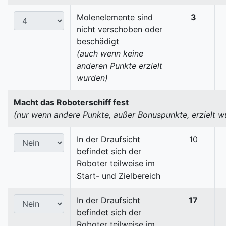
Molenelemente sind
3
nicht verschoben oder
beschädigt
(auch wenn keine
anderen Punkte erzielt
wurden)
Macht das Roboterschiff fest
(nur wenn andere Punkte, außer Bonuspunkte, erzielt w
In der Draufsicht
10
befindet sich der
Roboter teilweise im
Start- und Zielbereich
In der Draufsicht
17
befindet sich der
Roboter teilweise im