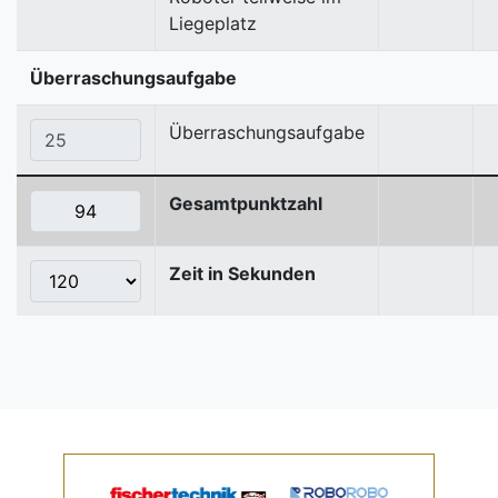
Liegeplatz
Überraschungsaufgabe
Überraschungsaufgabe
Gesamtpunktzahl
Zeit in Sekunden