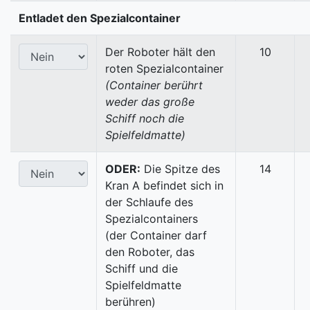
Entladet den Spezialcontainer
Der Roboter hält den
10
roten Spezialcontainer
(Container berührt
weder das große
Schiff noch die
Spielfeldmatte)
ODER:
Die Spitze des
14
Kran A befindet sich in
der Schlaufe des
Spezialcontainers
(der Container darf
den Roboter, das
Schiff und die
Spielfeldmatte
berühren)