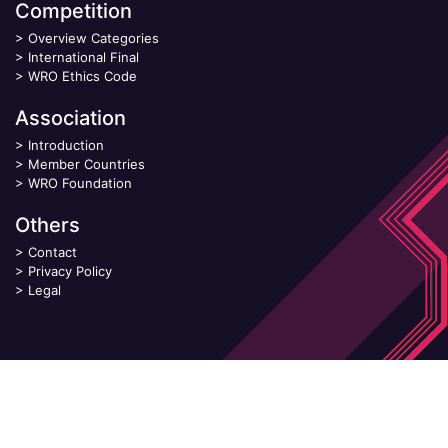
Competition
>
Overview Categories
>
International Final
>
WRO Ethics Code
Association
>
Introduction
>
Member Countries
>
WRO Foundation
Others
>
Contact
>
Privacy Policy
>
Legal