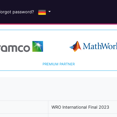
Forgot password?
PREMIUM PARTNER
WRO International Final 2023