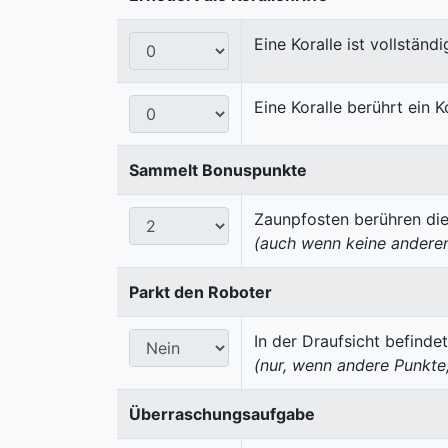
Eine Koralle ist vollständi
Eine Koralle berührt ein Ko
Sammelt Bonuspunkte
Zaunpfosten berühren die 
(auch wenn keine anderen
Parkt den Roboter
In der Draufsicht befindet
(nur, wenn andere Punkte
Überraschungsaufgabe