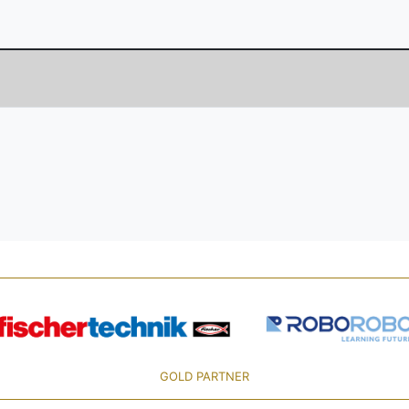
GOLD PARTNER