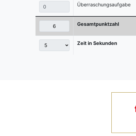
Überraschungsaufgabe
Gesamtpunktzahl
Zeit in Sekunden