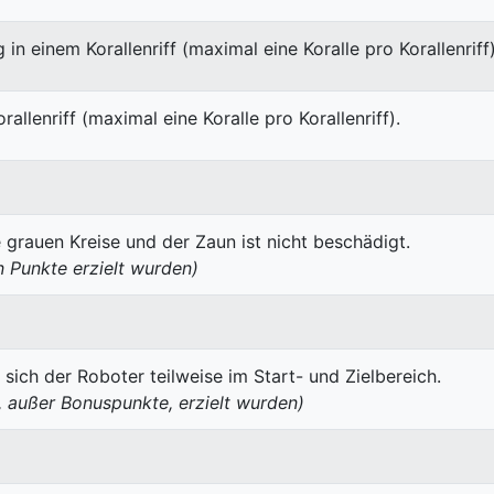
g in einem Korallenriff (maximal eine Koralle pro Korallenriff)
rallenriff (maximal eine Koralle pro Korallenriff).
grauen Kreise und der Zaun ist nicht beschädigt.
 Punkte erzielt wurden)
 sich der Roboter teilweise im Start- und Zielbereich.
, außer Bonuspunkte, erzielt wurden)