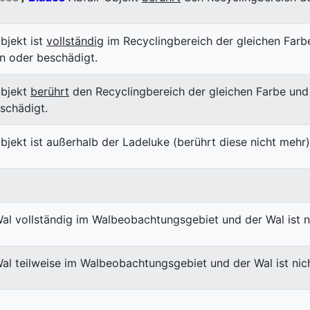
bjekt ist
vollständig
im Recyclingbereich der gleichen Farb
en oder beschädigt.
Objekt
berührt
den Recyclingbereich der gleichen Farbe und 
schädigt.
bjekt ist außerhalb der Ladeluke (berührt diese nicht mehr)
 Wal vollständig im Walbeobachtungsgebiet und der Wal ist n
 Wal teilweise im Walbeobachtungsgebiet und der Wal ist nic