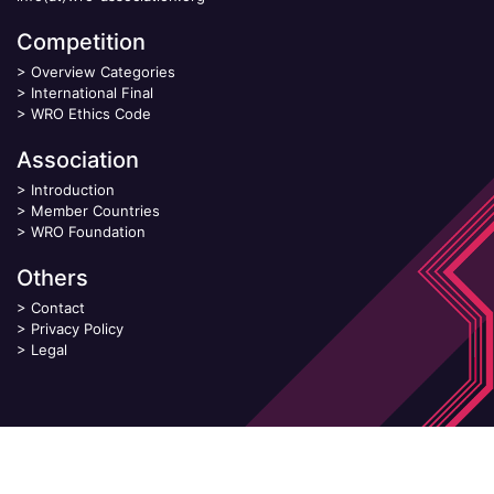
Competition
>
Overview Categories
>
International Final
>
WRO Ethics Code
Association
>
Introduction
>
Member Countries
>
WRO Foundation
Others
>
Contact
>
Privacy Policy
>
Legal