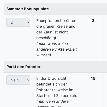
Sammelt Bonuspunkte
Zaunpfosten berühren
3
die grauen Kreise und
der Zaun ist nicht
beschädigt.
(auch wenn keine
anderen Punkte erzielt
wurden)
Parkt den Roboter
In der Draufsicht
15
befindet sich der
Roboter teilweise im
Start- und Zielbereich.
(nur, wenn andere