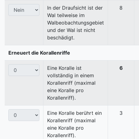
In der Draufsicht ist der
8
Wal teilweise im
Walbeobachtungsgebiet
und der Wal ist nicht
beschädigt.
Erneuert die Korallenriffe
Eine Koralle ist
6
vollständig in einem
Korallenriff (maximal
eine Koralle pro
Korallenriff).
Eine Koralle berührt ein
3
Korallenriff (maximal
eine Koralle pro
Korallenriff).