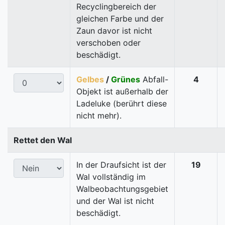
Recyclingbereich der
gleichen Farbe und der
Zaun davor ist nicht
verschoben oder
beschädigt.
Gelbes
/
Grünes
Abfall-
4
Objekt ist außerhalb der
Ladeluke (berührt diese
nicht mehr).
Rettet den Wal
In der Draufsicht ist der
19
Wal vollständig im
Walbeobachtungsgebiet
und der Wal ist nicht
beschädigt.