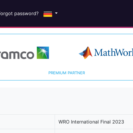
Forgot password?
PREMIUM PARTNER
WRO International Final 2023