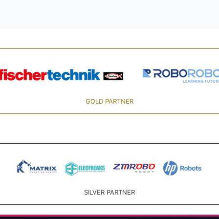
GOLD PARTNER
SILVER PARTNER