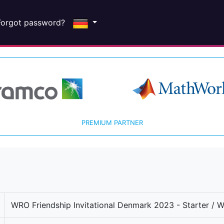
Forgot password?
PREMIUM PARTNER
WRO Friendship Invitational Denmark 2023 - Starter / 