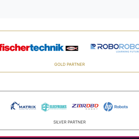
GOLD PARTNER
SILVER PARTNER