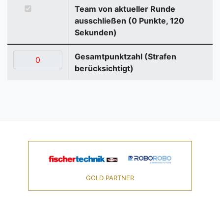
Team von aktueller Runde
ausschließen (0 Punkte, 120
Sekunden)
Gesamtpunktzahl (Strafen
berücksichtigt)
GOLD PARTNER