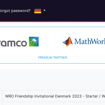
Forgot password?
PREMIUM PARTNER
WRO Friendship Invitational Denmark 2023 - Starter / 