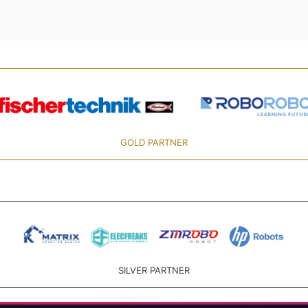
GOLD PARTNER
SILVER PARTNER