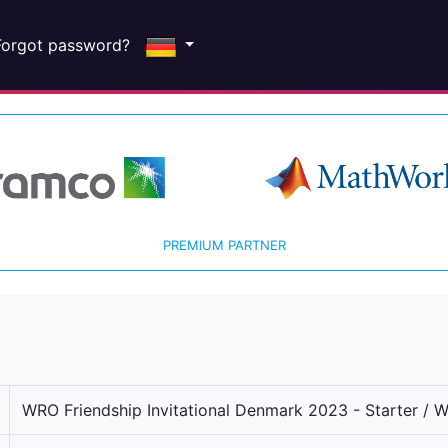
Forgot password?
PREMIUM PARTNER
WRO Friendship Invitational Denmark 2023 - Starter / 