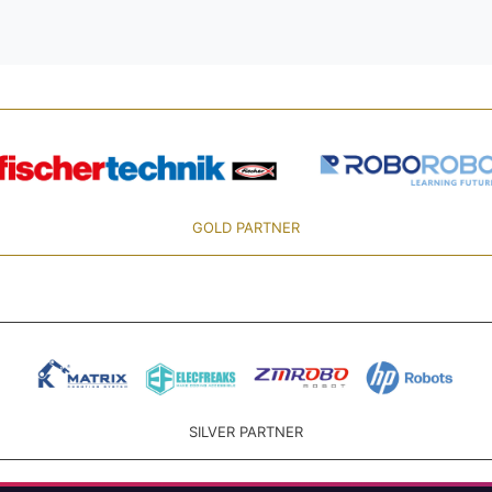
GOLD PARTNER
SILVER PARTNER