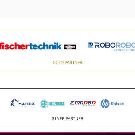
GOLD PARTNER
SILVER PARTNER