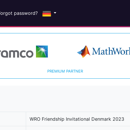
Forgot password?
PREMIUM PARTNER
WRO Friendship Invitational Denmark 2023