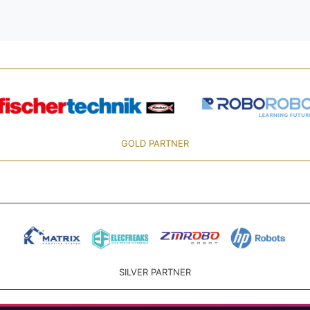
GOLD PARTNER
SILVER PARTNER