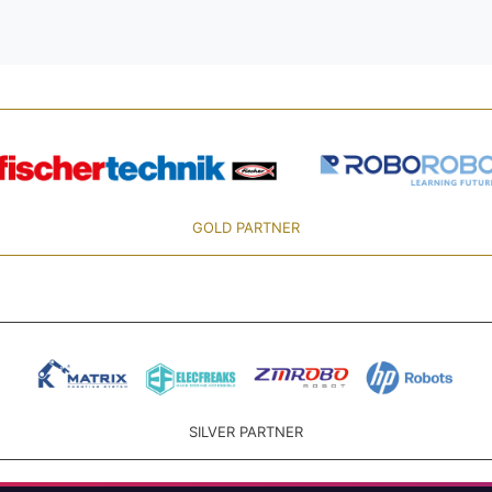
GOLD PARTNER
SILVER PARTNER