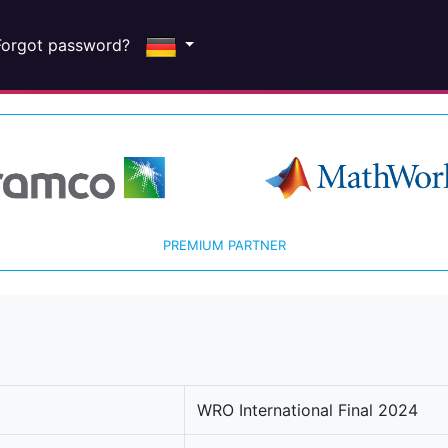
Forgot password?
PREMIUM PARTNER
WRO International Final 2024