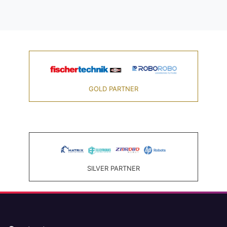
GOLD PARTNER
SILVER PARTNER