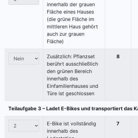
innerhalb der grauen
Fläche eines Hauses
(die grüne Fläche im
mittleren Haus gehört
auch zur grauen
Fläche)
Zusätzlich: Pflanzset
8
berührt ausschließlich
den grünen Bereich
innerhalb des
Einfamilienhauses und
Türe ist geschlossen
Teilaufgabe 3 – Ladet E-Bikes und transportiert das K
E-Bike ist vollständig
7
innerhalb des