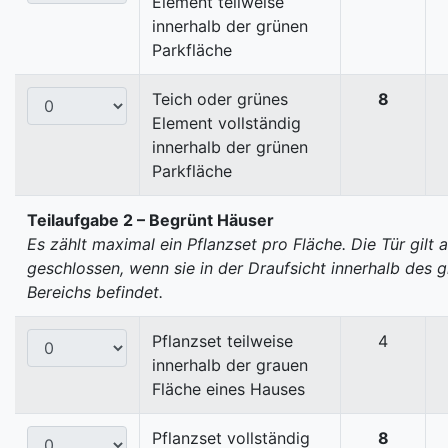
Element teilweise
innerhalb der grünen
Parkfläche
Teich oder grünes
8
Element vollständig
innerhalb der grünen
Parkfläche
Teilaufgabe 2 – Begrünt Häuser
Es zählt maximal ein Pflanzset pro Fläche. Die Tür gilt a
geschlossen, wenn sie in der Draufsicht innerhalb des 
Bereichs befindet.
Pflanzset teilweise
4
innerhalb der grauen
Fläche eines Hauses
Pflanzset vollständig
8