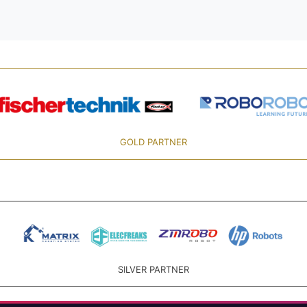
GOLD PARTNER
SILVER PARTNER