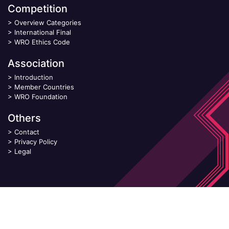
Competition
>
Overview Categories
>
International Final
>
WRO Ethics Code
Association
>
Introduction
>
Member Countries
>
WRO Foundation
Others
>
Contact
>
Privacy Policy
>
Legal