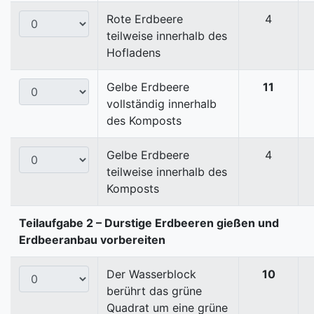
Rote Erdbeere
4
teilweise innerhalb des
Hofladens
Gelbe Erdbeere
11
vollständig innerhalb
des Komposts
Gelbe Erdbeere
4
teilweise innerhalb des
Komposts
Teilaufgabe 2 – Durstige Erdbeeren gießen und
Erdbeeranbau vorbereiten
Der Wasserblock
10
berührt das grüne
Quadrat um eine grüne