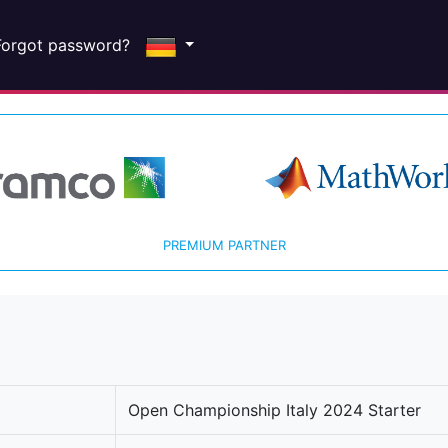
Forgot password?
PREMIUM PARTNER
Open Championship Italy 2024 Starter