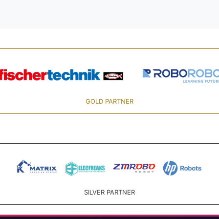
GOLD PARTNER
SILVER PARTNER