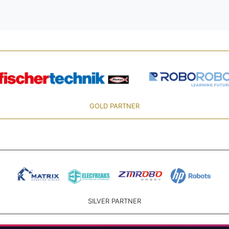
GOLD PARTNER
SILVER PARTNER