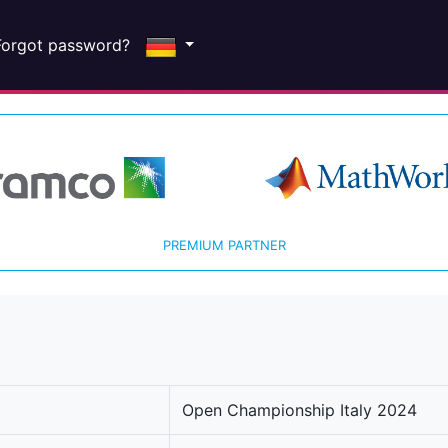
Forgot password?
PREMIUM PARTNER
Open Championship Italy 2024