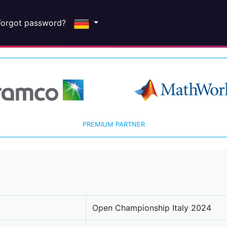
Forgot password?
PREMIUM PARTNER
Open Championship Italy 2024