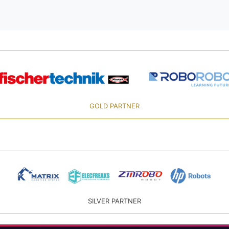
GOLD PARTNER
SILVER PARTNER