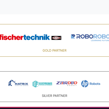
GOLD PARTNER
SILVER PARTNER