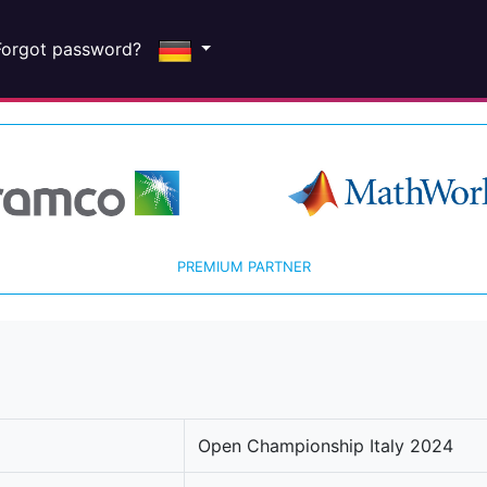
Forgot password?
PREMIUM PARTNER
Open Championship Italy 2024