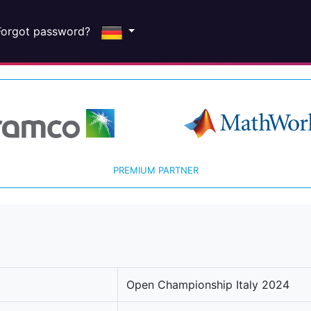
Forgot password?
PREMIUM PARTNER
Open Championship Italy 2024