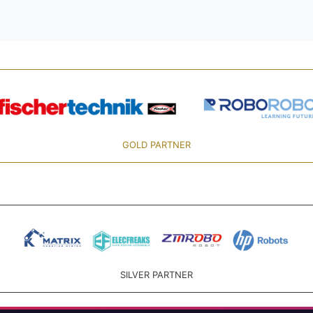
GOLD PARTNER
SILVER PARTNER