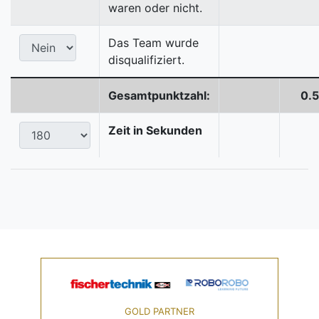
waren oder nicht.
Das Team wurde
disqualifiziert.
Gesamtpunktzahl:
0.5
Zeit in Sekunden
GOLD PARTNER