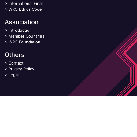
>
International Final
>
WRO Ethics Code
Association
>
Introduction
>
Member Countries
>
WRO Foundation
Others
>
Contact
>
Privacy Policy
>
Legal