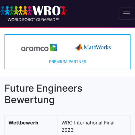
PREMIUM PARTNER
Future Engineers
Bewertung
Wettbewerb
WRO International Final
2023