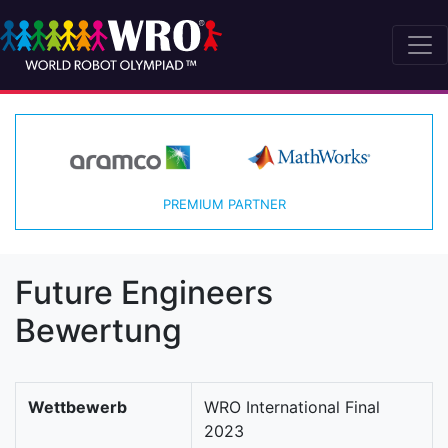
PREMIUM PARTNER
Future Engineers
Bewertung
Wettbewerb
WRO International Final
2023