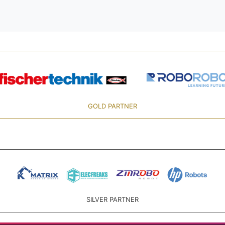
GOLD PARTNER
SILVER PARTNER