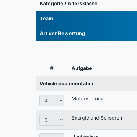
Kategorie / Altersklasse
Team
Art der Bewertung
#
Aufgabe
Vehicle documentation
Motorisierung
Energie und Sensoren
Hindernisse