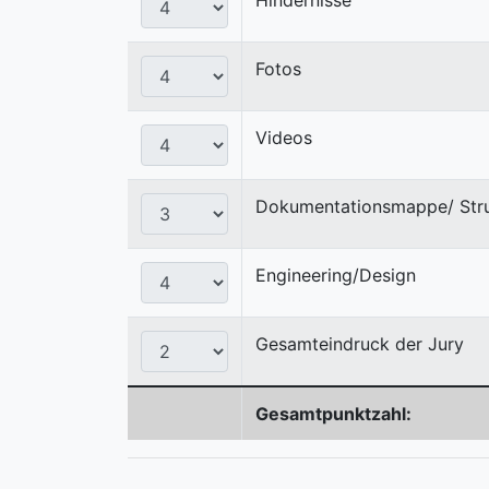
Fotos
Videos
Dokumentationsmappe/ Stru
Engineering/Design
Gesamteindruck der Jury
Gesamtpunktzahl: