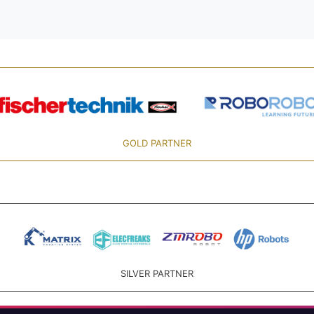
GOLD PARTNER
SILVER PARTNER