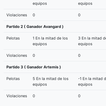
equipos
equipos
Violaciones
0
0
Partido 2 ( Ganador Avangard )
Pelotas
1 En la mitad de los
3 En la mitad d
equipos
equipos
Violaciones
0
0
Partido 3 ( Ganador Artemis )
Pelotas
5 En la mitad de los
-1 En la mitad 
equipos
equipos
Violaciones
0
0