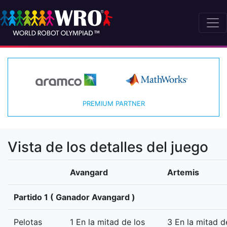
PREMIUM PARTNER
Vista de los detalles del juego
Avangard
Artemis
Partido 1 ( Ganador Avangard )
Pelotas
1 En la mitad de los
3 En la mitad d