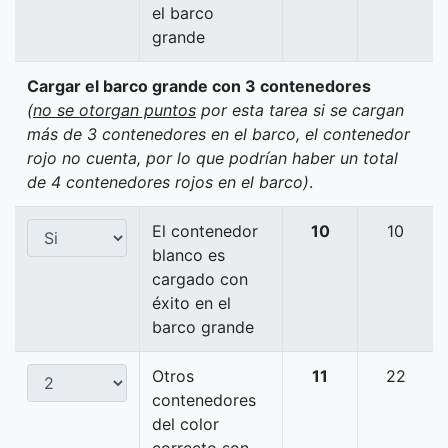
el barco
grande
Cargar el barco grande con 3 contenedores
(
no se otorgan puntos
por esta tarea si se cargan
más de 3 contenedores en el barco, el contenedor
rojo no cuenta, por lo que podrían haber un total
de 4 contenedores rojos en el barco)
.
El contenedor
10
10
blanco es
cargado con
éxito en el
barco grande
Otros
11
22
contenedores
del color