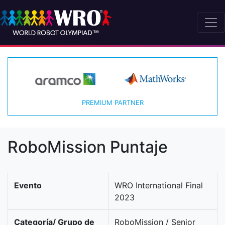
PREMIUM PARTNER
RoboMission Puntaje
Evento
WRO International Final
2023
Categoría/ Grupo de
RoboMission / Senior