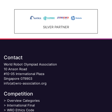
SILVER PARTNER
Contact
World Robot Olympiad Association
10 Anson Road
#10-05 International Plaza
Singapore 079903
info(at)wro-association.org
Competition
>
Overview Categories
>
International Final
>
WRO Ethics Code