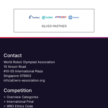
SILVER PARTNER
Contact
World Robot Olympiad Association
10 Anson Road
#10-05 International Plaza
Singapore 079903
info(at)wro-association.org
Competition
>
Overview Categories
>
International Final
>
WRO Ethics Code