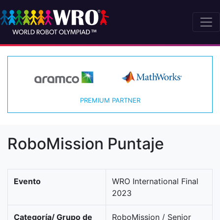
PREMIUM PARTNER
RoboMission Puntaje
Evento
WRO International Final
2023
Categoría/ Grupo de
RoboMission / Senior