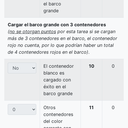
el barco
grande
Cargar el barco grande con 3 contenedores
(
no se otorgan puntos
por esta tarea si se cargan
más de 3 contenedores en el barco, el contenedor
rojo no cuenta, por lo que podrían haber un total
de 4 contenedores rojos en el barco)
.
El contenedor
10
0
blanco es
cargado con
éxito en el
barco grande
Otros
11
0
contenedores
del color