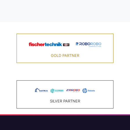
GOLD PARTNER
SILVER PARTNER