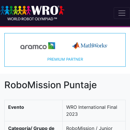
PREMIUM PARTNER
RoboMission Puntaje
Evento
WRO International Final
2023
Categoría/ Grupo de
RoboMission / Junior