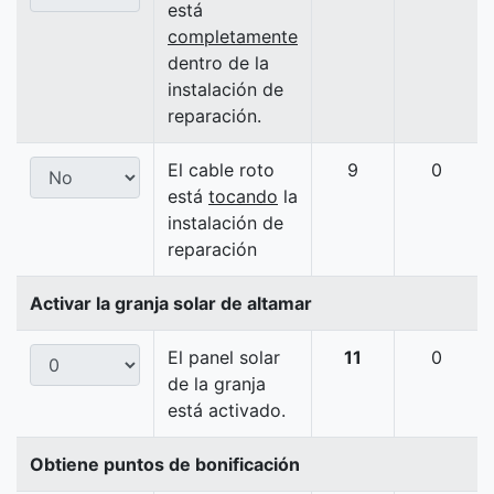
está
completamente
dentro de la
instalación de
reparación.
El cable roto
9
0
está
tocando
la
instalación de
reparación
Activar la granja solar de altamar
El panel solar
11
0
de la granja
está activado.
Obtiene puntos de bonificación