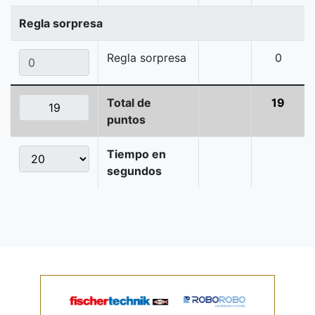
Regla sorpresa
Regla sorpresa
0
Total de
19
puntos
Tiempo en
segundos