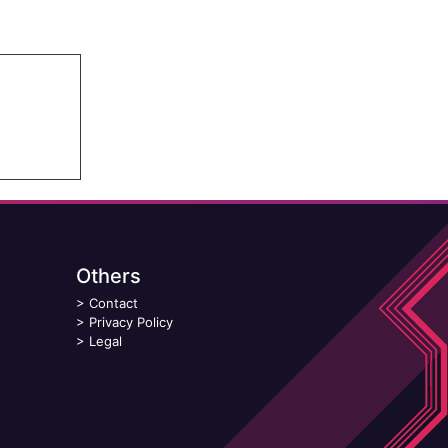
Others
>
Contact
>
Privacy Policy
>
Legal