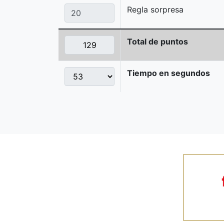
Regla sorpresa
Total de puntos
Tiempo en segundos