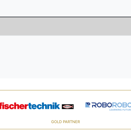
GOLD PARTNER