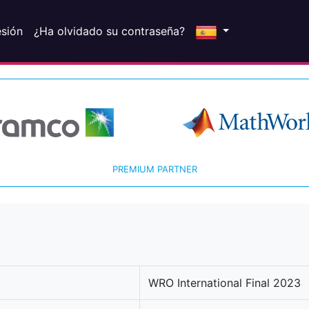
esión
¿Ha olvidado su contraseña?
PREMIUM PARTNER
WRO International Final 2023