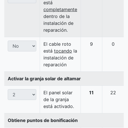
está
completamente
dentro de la
instalación de
reparación.
El cable roto
9
0
está
tocando
la
instalación de
reparación
Activar la granja solar de altamar
El panel solar
11
22
de la granja
está activado.
Obtiene puntos de bonificación