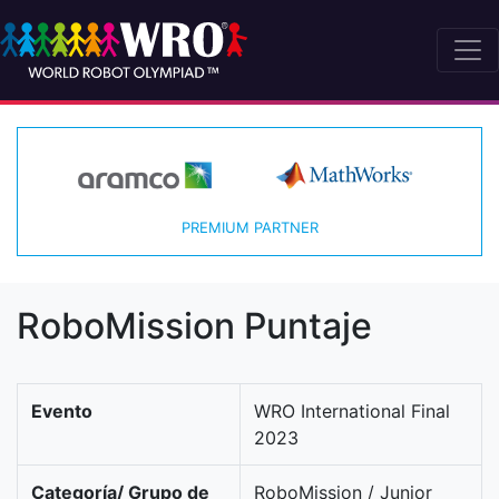
PREMIUM PARTNER
RoboMission Puntaje
Evento
WRO International Final
2023
Categoría/ Grupo de
RoboMission / Junior