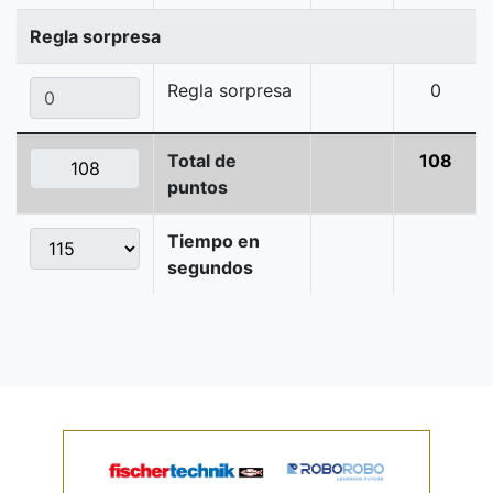
Regla sorpresa
Regla sorpresa
0
Total de
108
puntos
Tiempo en
segundos