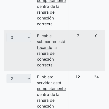
completamente
dentro de la
ranura de
conexión
correcta
El cable
7
0
submarino está
tocando
la
ranura de
conexión
correcta
El objeto
12
24
servidor está
completamente
dentro de la
ranura de
conexión