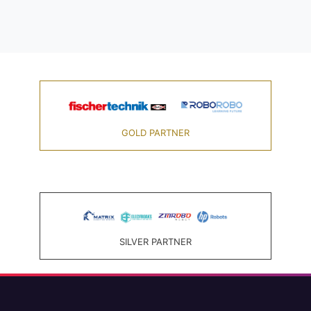
GOLD PARTNER
SILVER PARTNER