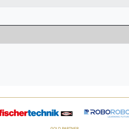
GOLD PARTNER