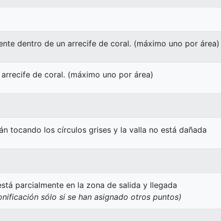
nte dentro de un arrecife de coral. (máximo uno por área)
 arrecife de coral. (máximo uno por área)
tán tocando los círculos grises y la valla no está dañada
stá parcialmente en la zona de salida y llegada
nificación sólo si se han asignado otros puntos)