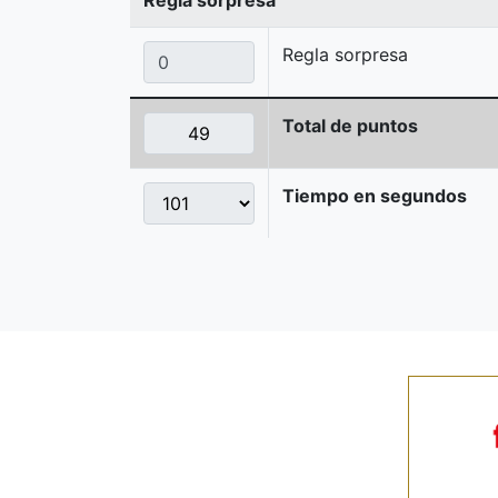
Regla sorpresa
Total de puntos
Tiempo en segundos