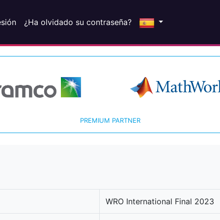
esión
¿Ha olvidado su contraseña?
PREMIUM PARTNER
WRO International Final 2023